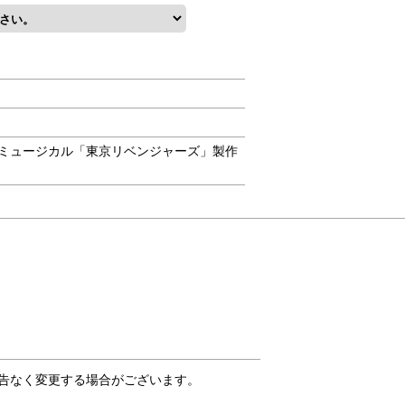
ミュージカル「東京リベンジャーズ」製作
告なく変更する場合がございます。