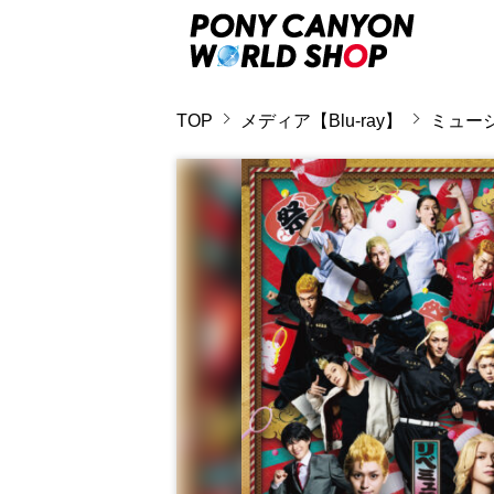
TOP
メディア【Blu-ray】
ミュージ