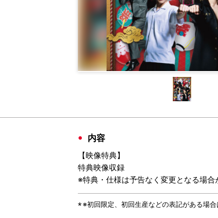
内容
【映像特典】
特典映像収録
※特典・仕様は予告なく変更となる場合
※初回限定、初回生産などの表記がある場