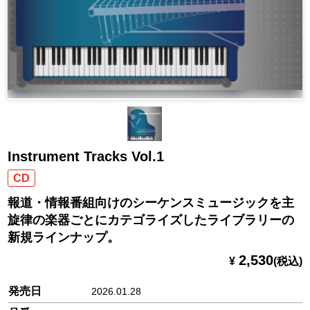
Instrument Tracks Vol.1
CD
報道・情報番組向けのシーケンスミュージックを主
旋律の楽器ごとにカテゴライズしたライブラリーの
新規ラインナップ。
2,530
¥
(税込)
発売日
2026.01.28