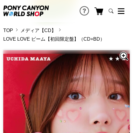
TOP
メディア【CD】
LOVE LOVE ビーム【初回限定盤】（CD+BD）