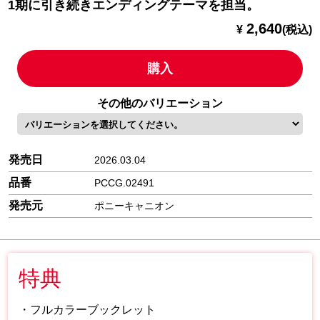
1期に引き続きエンディングテーマを担当。
2,640
¥
(税込)
購入
その他のバリエーション
発売日
2026.03.04
品番
PCCG.02491
発売元
ポニーキャニオン
特典
・フルカラーブックレット