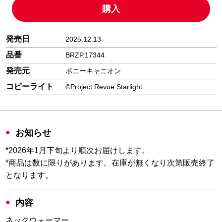
購入
発売日
2025.12.13
品番
BRZP.17344
発売元
ポニーキャニオン
コピーライト
©Project Revue Starlight
お知らせ
*2026年1月下旬より順次お届けします。
*商品は数に限りがあります。在庫が無くなり次第販売終了
となります。
内容
ネックウォーマー