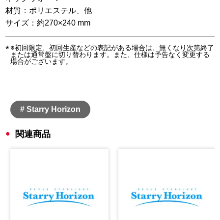
材質：ポリエステル、他
サイズ：約270×240 mm
※初回限定、初回生産などの表記がある場合は、無くなり次第終了
または通常盤に切り替わります。また、仕様は予告なく変更する
場合がございます。
# Starry Horizon
関連商品