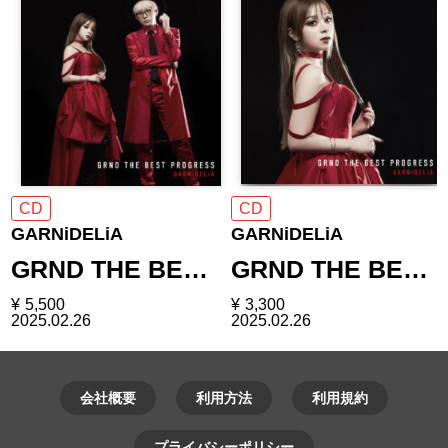
CD
CD
GARNiDELiA
GARNiDELiA
GRND THE BE…
GRND THE BE…
¥
5,500
¥
3,300
2025.02.26
2025.02.26
会社概要
利用方法
利用規約
プライバシーポリシー