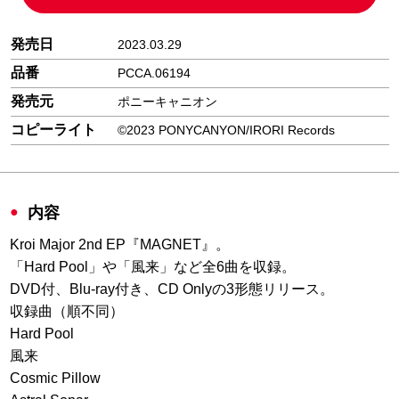
発売日
2023.03.29
品番
PCCA.06194
発売元
ポニーキャニオン
コピーライト
©️2023 PONYCANYON/IRORI Records
内容
Kroi Major 2nd EP『MAGNET』。
「Hard Pool」や「風来」など全6曲を収録。
DVD付、Blu-ray付き、CD Onlyの3形態リリース。
収録曲（順不同）
Hard Pool
風来
Cosmic Pillow