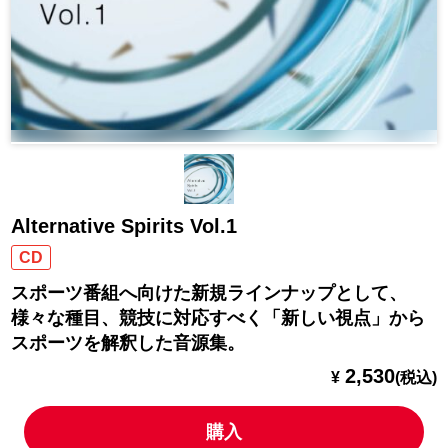
Alternative Spirits Vol.1
CD
スポーツ番組へ向けた新規ラインナップとして、
様々な種目、競技に対応すべく「新しい視点」から
スポーツを解釈した音源集。
2,530
¥
(税込)
購入