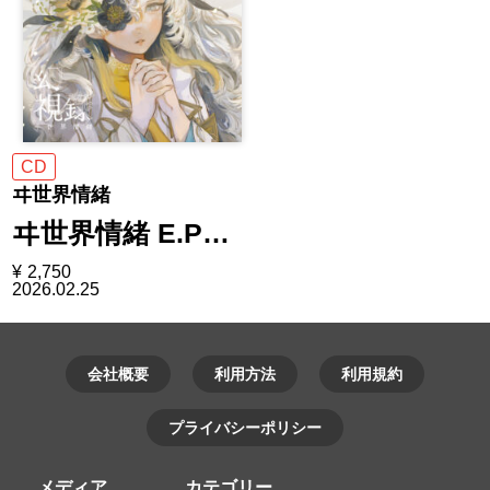
CD
ヰ世界情緒
ヰ世界情緒 E.P…
¥
2,750
2026.02.25
会社概要
利用方法
利用規約
プライバシーポリシー
メディア
カテゴリー