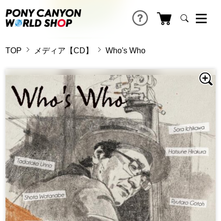
TOP
メディア【CD】
Who's Who