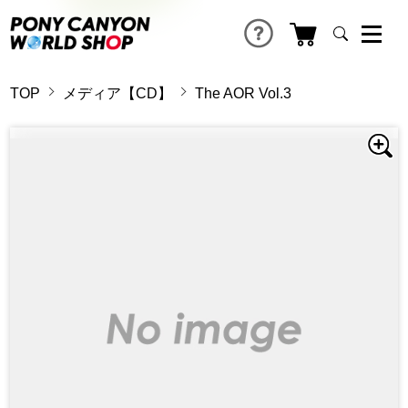
TOP
メディア【CD】
The AOR Vol.3