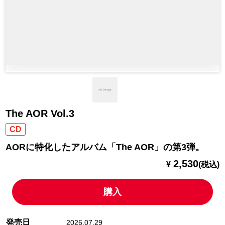
The AOR Vol.3
CD
AORに特化したアルバム「The AOR」の第3弾。
2,530
¥
(税込)
購入
発売日
2026.07.29