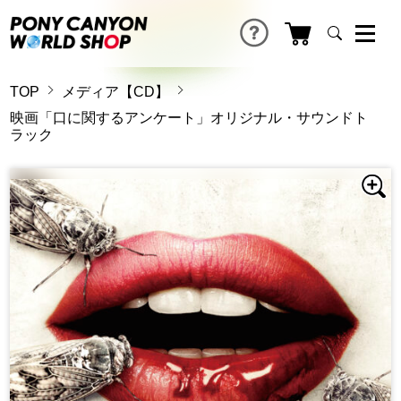
TOP
メディア【CD】
映画「口に関するアンケート」オリジナル・サウンドト
ラック