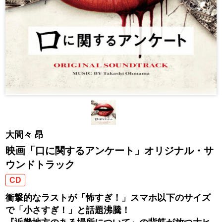
大間々 昂
映画「口に関するアンケート」オリジナル・サ
ウンドトラック
CD
衝撃的なラストが「怖すぎ！」スマホ以下のサイズ
で「小さすぎ！」と話題沸騰！