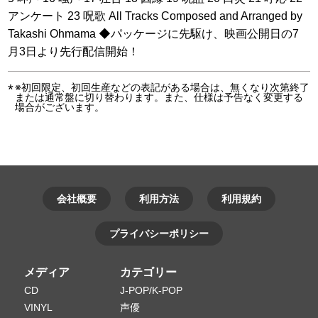
アンケート 23 呪歌 All Tracks Composed and Arranged by
Takashi Ohmama ◆パッケージに先駆け、映画公開日の7
月3日より先行配信開始！
※初回限定、初回生産などの表記がある場合は、無くなり次第終了
または通常盤に切り替わります。また、仕様は予告なく変更する
場合がございます。
会社概要
利用方法
利用規約
プライバシーポリシー
メディア
カテゴリー
CD
J-POP/K-POP
VINYL
声優