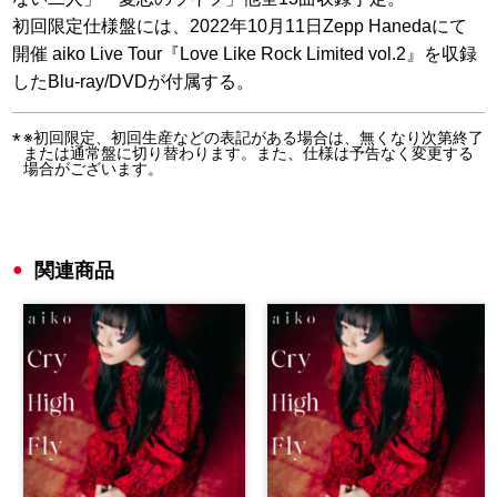
初回限定仕様盤には、2022年10月11日Zepp Hanedaにて
開催 aiko Live Tour『Love Like Rock Limited vol.2』を収録
したBlu-ray/DVDが付属する。
※初回限定、初回生産などの表記がある場合は、無くなり次第終了
または通常盤に切り替わります。また、仕様は予告なく変更する
場合がございます。
関連商品