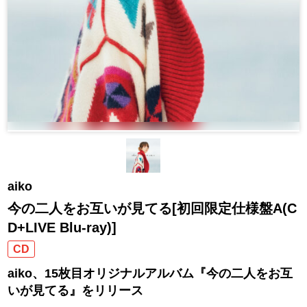
aiko
今の二人をお互いが見てる[初回限定仕様盤A(C
D+LIVE Blu-ray)]
CD
aiko、15枚目オリジナルアルバム『今の二人をお互
いが見てる』をリリース