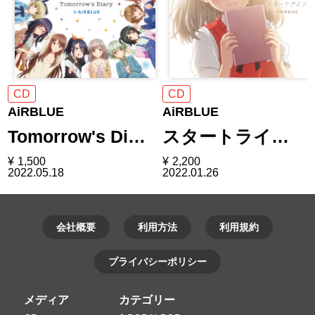
CD
CD
AiRBLUE
AiRBLUE
Tomorrow's Di…
スタートライ…
¥
1,500
¥
2,200
2022.05.18
2022.01.26
会社概要
利用方法
利用規約
プライバシーポリシー
メディア
カテゴリー