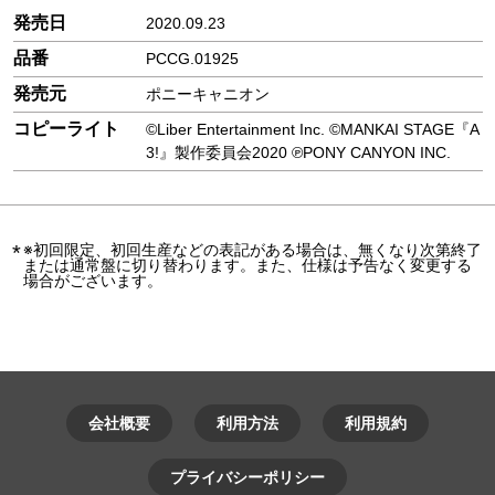
発売日
2020.09.23
品番
PCCG.01925
発売元
ポニーキャニオン
コピーライト
©Liber Entertainment Inc. ©MANKAI STAGE『A
3!』製作委員会2020 ℗PONY CANYON INC.
※初回限定、初回生産などの表記がある場合は、無くなり次第終了
または通常盤に切り替わります。また、仕様は予告なく変更する
場合がございます。
会社概要
利用方法
利用規約
プライバシーポリシー