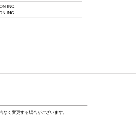
ON INC.
ON INC.
告なく変更する場合がございます。