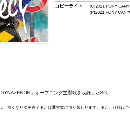
コピーライト
(C)2021 PONY CANY
(P)2021 PONY CANY
S.DYNAZENON」オープニング主題歌を収録したSG。
合は、無くなり次第終了または通常盤に切り替わります。また、仕様は予