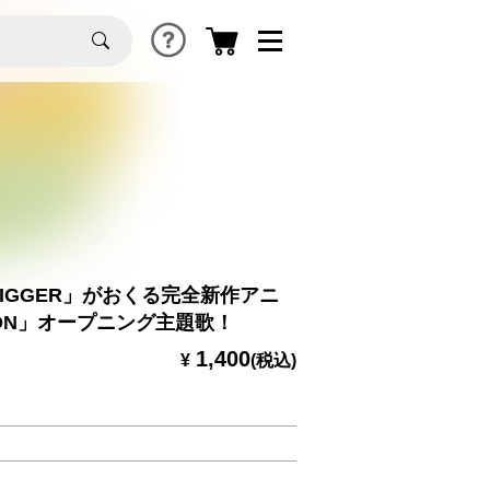
IGGER」がおくる完全新作アニ
ENON」オープニング主題歌！
1,400
¥
(税込)