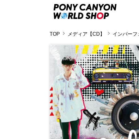
TOP
メディア【CD】
インパーフ