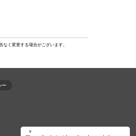
告なく変更する場合がございます。
シー