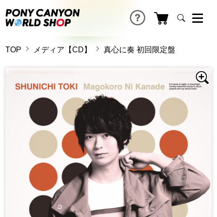
TOP
メディア【CD】
真心に奏 初回限定盤