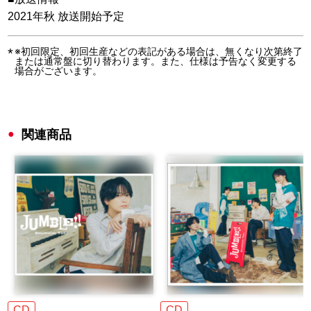
2021年秋 放送開始予定
※初回限定、初回生産などの表記がある場合は、無くなり次第終了
または通常盤に切り替わります。また、仕様は予告なく変更する
場合がございます。
関連商品
CD
CD