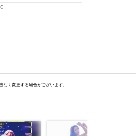
C.
告なく変更する場合がございます。