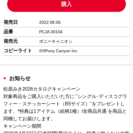
購入
発売日
2022.08.06
品番
PCJA.00104
発売元
ポニーキャニオン
コピーライト
©℗Pony Canyon Inc.
お知らせ
松原みき2026カタログキャンペーン
対象商品をご購入いただいた方に "シングル･ディスコグラ
フィー・ステッカーシート（B5サイズ）"をプレゼントし
ます。*特典は1アイテム（絵柄1種）/全商品共通 を商品と
同梱してお届けします。
キャンペーン期間