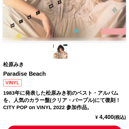
松原みき
Paradise Beach
VINYL
1983年に発表した松原みき初のベスト・アルバム
を、人気のカラー盤(クリア・パープル)にて復刻！
CITY POP on VINYL 2022 参加作品。
4,400
¥
(税込)