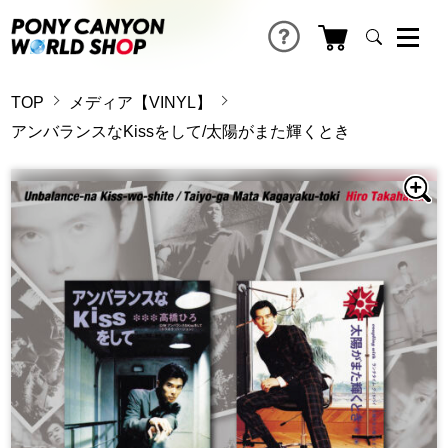
TOP
メディア【VINYL】
アンバランスなKissをして/太陽がまた輝くとき