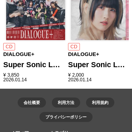
CD
CD
DIALOGUE+
DIALOGUE+
Super Sonic L…
Super Sonic L…
¥
3,850
¥
2,000
2026.01.14
2026.01.14
会社概要
利用方法
利用規約
プライバシーポリシー