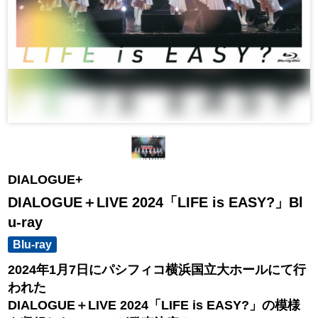
DIALOGUE+
DIALOGUE＋LIVE 2024「LIFE is EASY?」Bl
u-ray
Blu-ray
2024年1月7日にパシフィコ横浜国立大ホールにて行
われた
DIALOGUE＋LIVE 2024「LIFE is EASY?」の模様