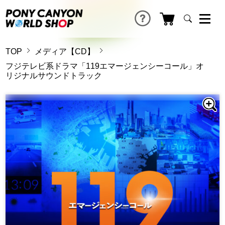
TOP
メディア【CD】
フジテレビ系ドラマ「119エマージェンシーコール」オ
リジナルサウンドトラック