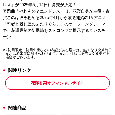
レス』が2025年5月14日に発売が決定！
表題曲「やれんの？エンドレス」は、花澤自身が主役・古
賀このは役を務める2025年4月から放送開始のTVアニメ
「忍者と殺し屋のふたりぐらし」のオープニングテーマ
で、花澤香菜の新機軸をストロングに提示するダンスチュ
ーン！
※初回限定、初回生産などの表記がある場合は、無くなり次第終了
または通常盤に切り替わります。また、仕様は予告なく変更する
場合がございます。
関連リンク
花澤香菜オフィシャルサイト
関連商品