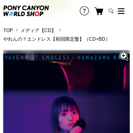
TOP
メディア【CD】
やれんの？エンドレス【初回限定盤】（CD+BD）