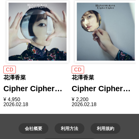
CD
CD
花澤香菜
花澤香菜
Cipher Cipher…
Cipher Cipher…
¥
4,950
¥
2,200
2026.02.18
2026.02.18
会社概要
利用方法
利用規約