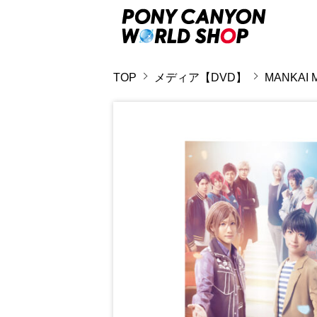
TOP
メディア【DVD】
MANKAI