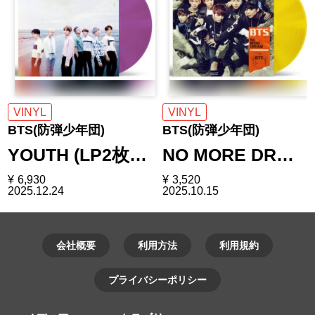
VINYL
VINYL
BTS(防弾少年団)
BTS(防弾少年団)
YOUTH (LP2枚…
NO MORE DR…
¥
6,930
¥
3,520
2025.12.24
2025.10.15
会社概要
利用方法
利用規約
プライバシーポリシー