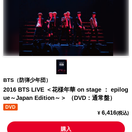
BTS（防弾少年団）
2016 BTS LIVE ＜花様年華 on stage ： epilog
ue～Japan Edition～＞ （DVD：通常盤）
DVD
6,416
¥
(税込)
購入