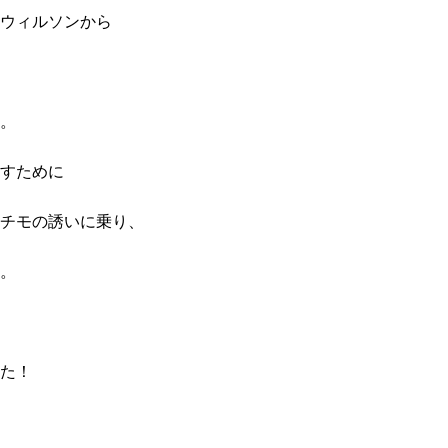
ウィルソンから
。
すために
チモの誘いに乗り、
。
た！
。