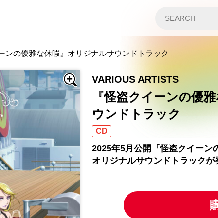
ーンの優雅な休暇』オリジナルサウンドトラック
VARIOUS ARTISTS
『怪盗クイーンの優雅
ウンドトラック
CD
2025年5月公開『怪盗クイー
オリジナルサウンドトラックが