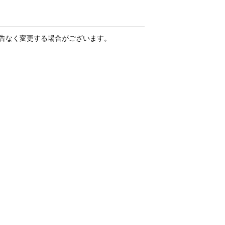
告なく変更する場合がございます。