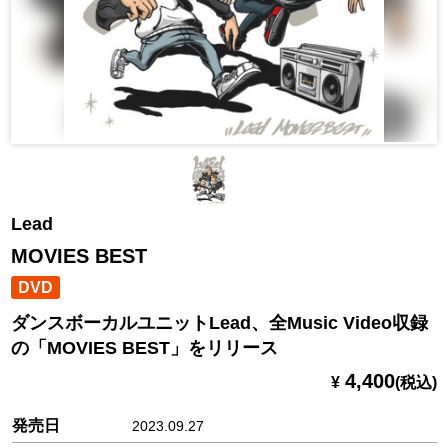
Lead
MOVIES BEST
DVD
ダンスボーカルユニットLead、全Music Video収録
の「MOVIES BEST」をリリース
4,400
¥
(税込)
発売日
2023.09.27