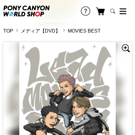
TOP
メディア【DVD】
MOVIES BEST