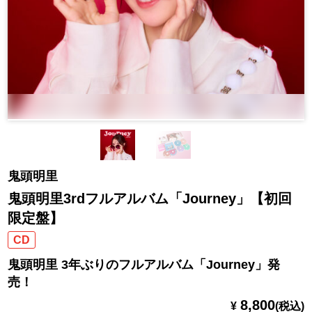
鬼頭明里
鬼頭明里3rdフルアルバム「Journey」【初回
限定盤】
CD
鬼頭明里 3年ぶりのフルアルバム「Journey」発
売！
8,800
¥
(税込)