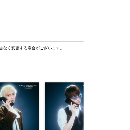
告なく変更する場合がございます。