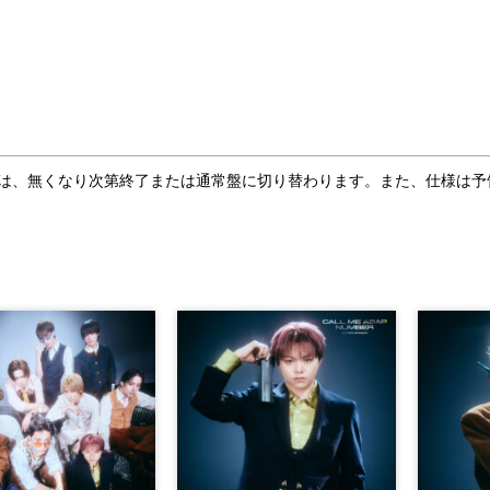
合は、無くなり次第終了または通常盤に切り替わります。また、仕様は予