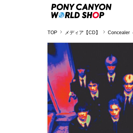
TOP
メディア【CD】
Conceal