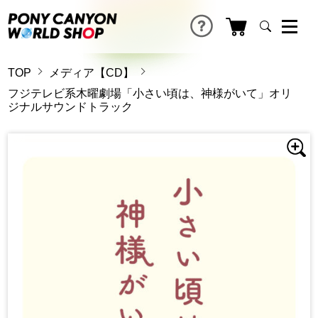
TOP
メディア【CD】
フジテレビ系木曜劇場「小さい頃は、神様がいて」オリ
ジナルサウンドトラック