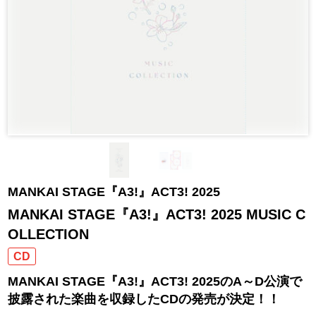
MANKAI STAGE『A3!』ACT3! 2025
MANKAI STAGE『A3!』ACT3! 2025 MUSIC C
OLLECTION
CD
MANKAI STAGE『A3!』ACT3! 2025のA～D公演で
披露された楽曲を収録したCDの発売が決定！！