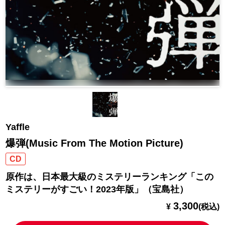
Yaffle
爆弾(Music From The Motion Picture)
CD
原作は、日本最大級のミステリーランキング「この
ミステリーがすごい！2023年版」（宝島社）
3,300
¥
(税込)