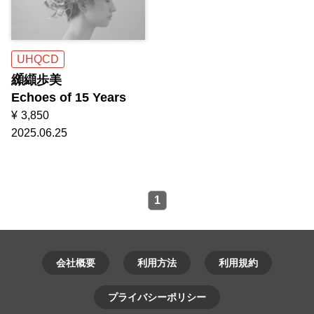
UHQCD
纐纈歩美
Echoes of 15 Years
¥
3,850
2025.06.25
1
会社概要
利用方法
利用規約
プライバシーポリシー