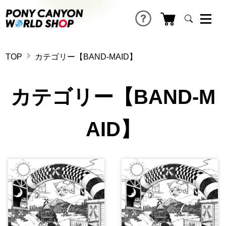
TOP
カテゴリー【BAND-MAID】
カテゴリー【BAND-M
AID】