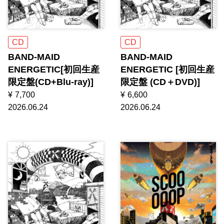
CD
CD
BAND-MAID
BAND-MAID
ENERGETIC[初回生産
ENERGETIC [初回生産
限定盤(CD+Blu-ray)]
限定盤 (CD＋DVD)]
¥
7,700
¥
6,600
2026.06.24
2026.06.24