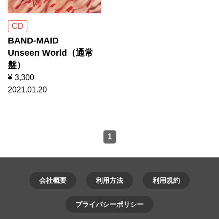
CD
BAND-MAID
Unseen World（通常
盤）
¥
3,300
2021.01.20
1
会社概要
利用方法
利用規約
プライバシーポリシー