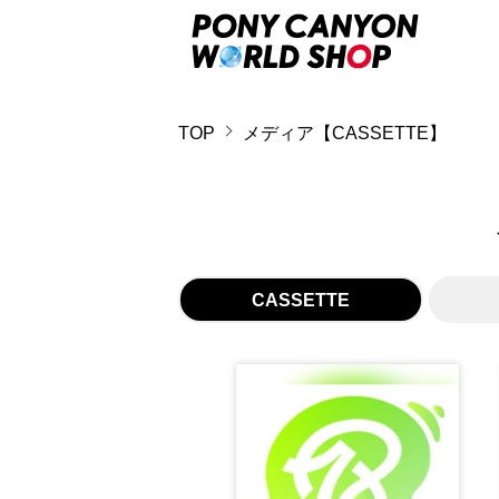
TOP
メディア【CASSETTE】
CASSETTE