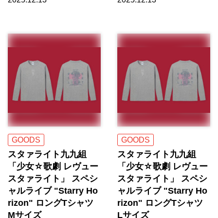
GOODS
GOODS
スタァライト九九組
スタァライト九九組
「少女☆歌劇 レヴュー
「少女☆歌劇 レヴュー
スタァライト」 スペシ
スタァライト」 スペシ
ャルライブ "Starry Ho
ャルライブ "Starry Ho
rizon" ロングTシャツ
rizon" ロングTシャツ
Mサイズ
Lサイズ