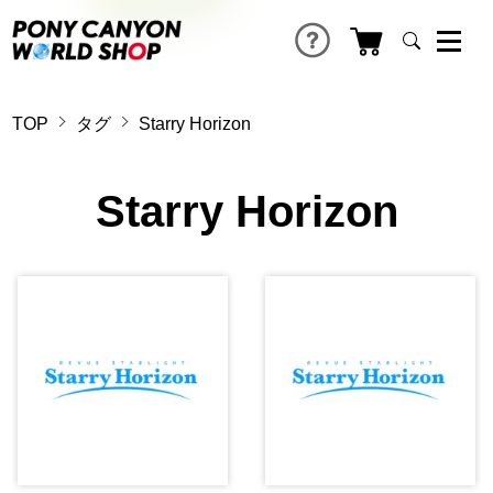
TOP
タグ
Starry Horizon
Starry Horizon