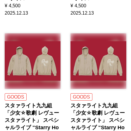
¥
4,500
¥
4,500
2025.12.13
2025.12.13
GOODS
GOODS
スタァライト九九組
スタァライト九九組
「少女☆歌劇 レヴュー
「少女☆歌劇 レヴュー
スタァライト」 スペシ
スタァライト」 スペシ
ャルライブ "Starry Ho
ャルライブ "Starry Ho