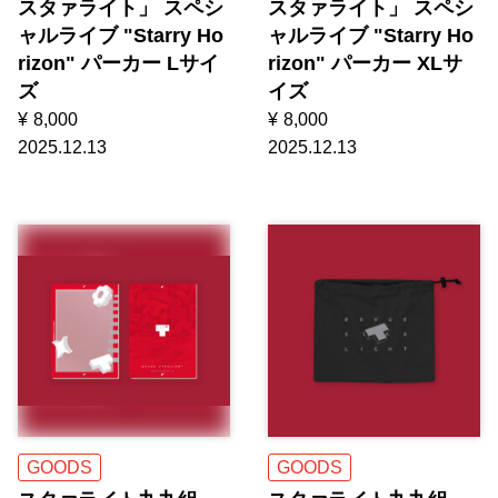
スタァライト」 スペシ
スタァライト」 スペシ
ャルライブ "Starry Ho
ャルライブ "Starry Ho
rizon" パーカー Lサイ
rizon" パーカー XLサ
ズ
イズ
¥
8,000
¥
8,000
2025.12.13
2025.12.13
GOODS
GOODS