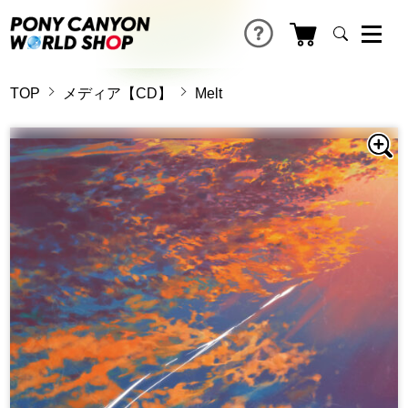
TOP
メディア【CD】
Melt