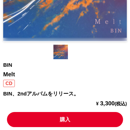
BIN
Melt
CD
BIN、2ndアルバムをリリース。
3,300
¥
(税込)
購入