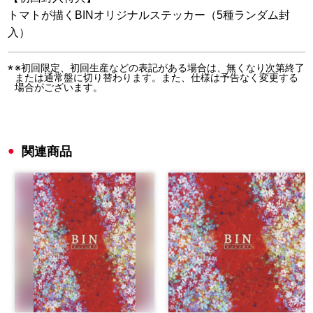
トマトが描くBINオリジナルステッカー（5種ランダム封
入）
※初回限定、初回生産などの表記がある場合は、無くなり次第終了
または通常盤に切り替わります。また、仕様は予告なく変更する
場合がございます。
関連商品