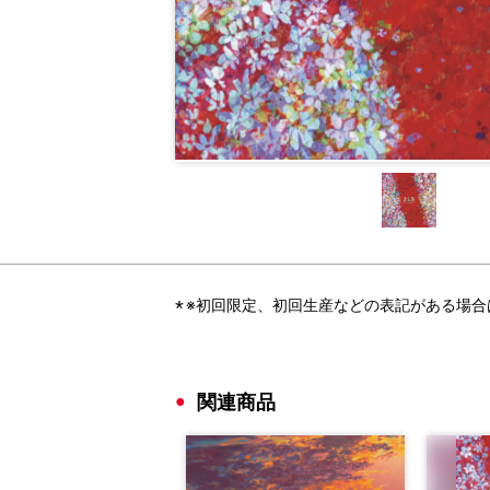
※初回限定、初回生産などの表記がある場
関連商品