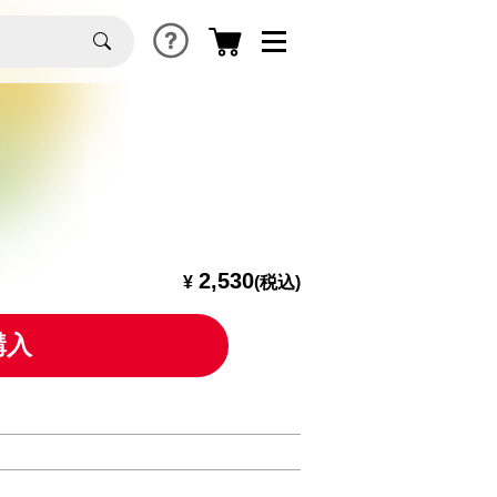
2,530
¥
(税込)
購入