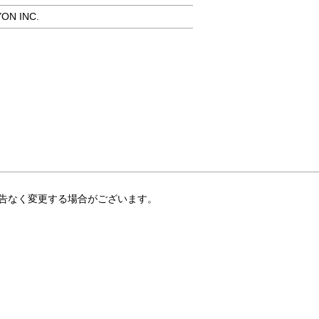
ON INC.
告なく変更する場合がございます。