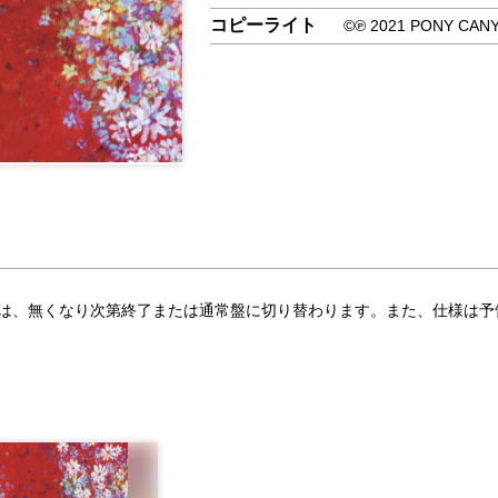
コピーライト
©℗ 2021 PONY CANY
合は、無くなり次第終了または通常盤に切り替わります。また、仕様は予