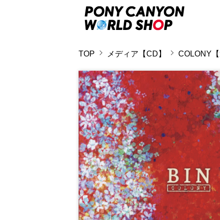
TOP
メディア【CD】
COLONY