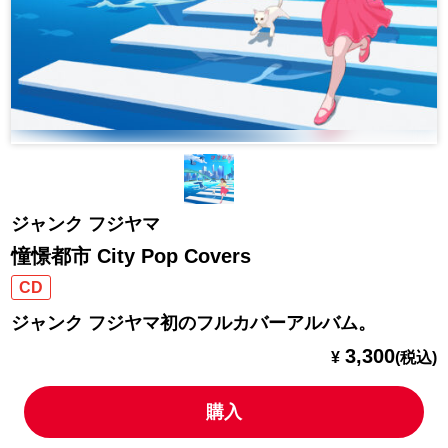
ジャンク フジヤマ
憧憬都市 City Pop Covers
CD
ジャンク フジヤマ初のフルカバーアルバム。
3,300
¥
(税込)
購入