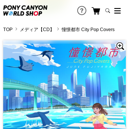
TOP
メディア【CD】
憧憬都市 City Pop Covers