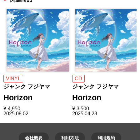
VINYL
CD
ジャンク フジヤマ
ジャンク フジヤマ
Horizon
Horizon
¥
4,950
¥
3,500
2025.08.02
2025.04.23
会社概要
利用方法
利用規約