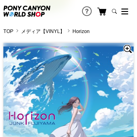
TOP
メディア【VINYL】
Horizon