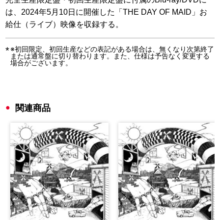
は、2024年5月10日に開催した「THE DAY OF MAID」お
給仕（ライブ）映像を収録する。
※初回限定、初回生産などの表記がある場合は、無くなり次第終了
または通常盤に切り替わります。また、仕様は予告なく変更する
場合がございます。
関連商品