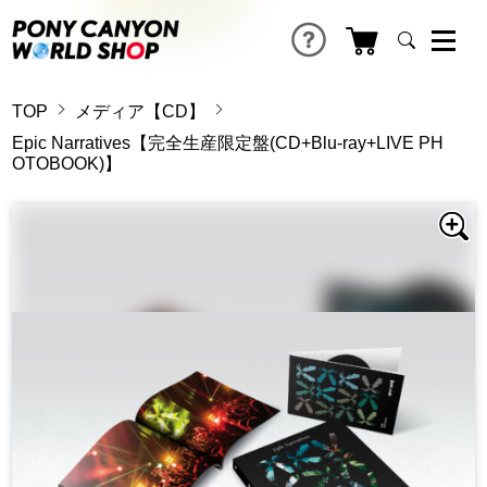
TOP
メディア【CD】
Epic Narratives【完全生産限定盤(CD+Blu-ray+LIVE PH
OTOBOOK)】