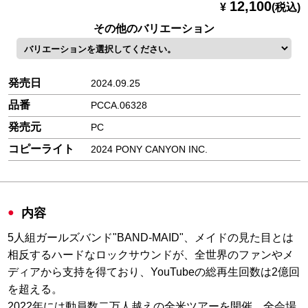
12,100
¥
(税込)
その他のバリエーション
発売日
2024.09.25
品番
PCCA.06328
発売元
PC
コピーライト
2024 PONY CANYON INC.
内容
5人組ガールズバンド"BAND-MAID"、メイドの見た目とは
相反するハードなロックサウンドが、全世界のファンやメ
ディアから支持を得ており、YouTubeの総再生回数は2億回
を超える。
2022年には動員数二万人越えの全米ツアーを開催。全会場