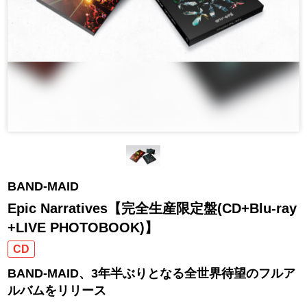
BAND-MAID
Epic Narratives【完全生産限定盤(CD+Blu-ray
+LIVE PHOTOBOOK)】
CD
BAND-MAID、3年半ぶりとなる全世界待望のフルア
ルバムをリリース