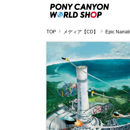
TOP
メディア【CD】
Epic Narr