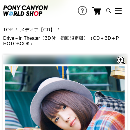
TOP
メディア【CD】
Drive－in Theater【BD付・初回限定盤】（CD＋BD＋P
HOTOBOOK）