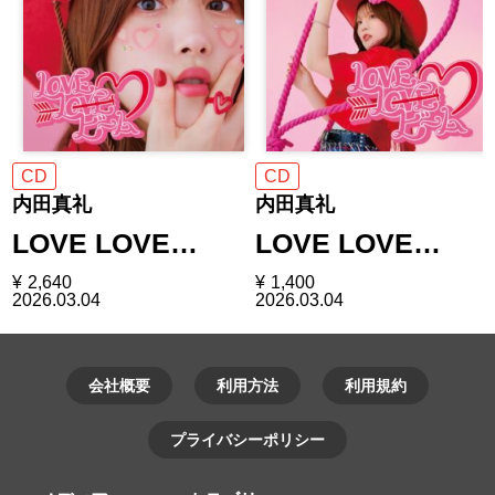
CD
CD
内田真礼
内田真礼
LOVE LOVE…
LOVE LOVE…
¥
2,640
¥
1,400
2026.03.04
2026.03.04
会社概要
利用方法
利用規約
プライバシーポリシー