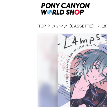
TOP
メディア【CASSETTE】
18