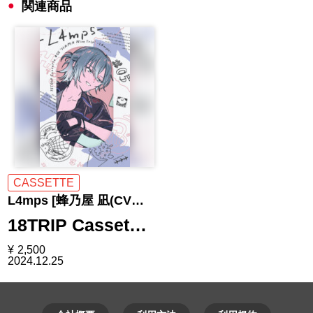
関連商品
CASSETTE
L4mps [蜂乃屋 凪(CV…
18TRIP Casset…
¥
2,500
2024.12.25