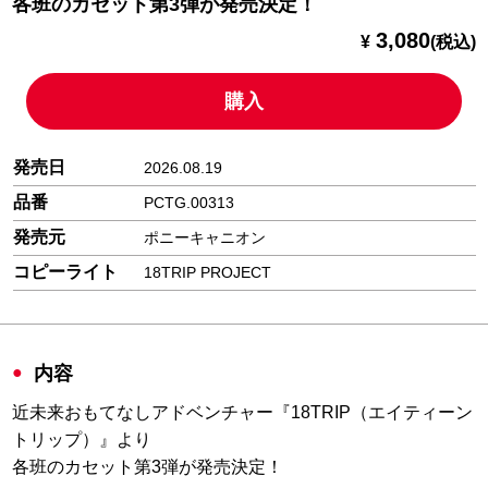
各班のカセット第3弾が発売決定！
3,080
¥
(税込)
購入
発売日
2026.08.19
品番
PCTG.00313
発売元
ポニーキャニオン
コピーライト
18TRIP PROJECT
内容
近未来おもてなしアドベンチャー『18TRIP（エイティーン
トリップ）』より
各班のカセット第3弾が発売決定！