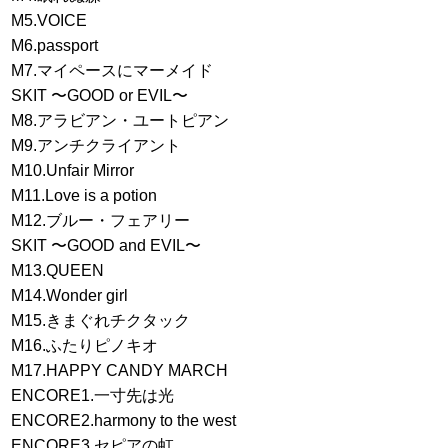
M5.VOICE
M6.passport
M7.マイペースにマーメイド
SKIT 〜GOOD or EVIL〜
M8.アラビアン・ユートピアン
M9.アンチクライアント
M10.Unfair Mirror
M11.Love is a potion
M12.ブルー・フェアリー
SKIT 〜GOOD and EVIL〜
M13.QUEEN
M14.Wonder girl
M15.きまぐれチクタック
M16.ふたりピノキオ
M17.HAPPY CANDY MARCH
ENCORE1.一寸先は光
ENCORE2.harmony to the west
ENCORE3.セピアの虹