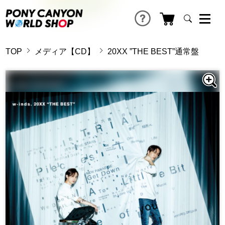
TOP
メディア【CD】
20XX ”THE BEST”通常盤