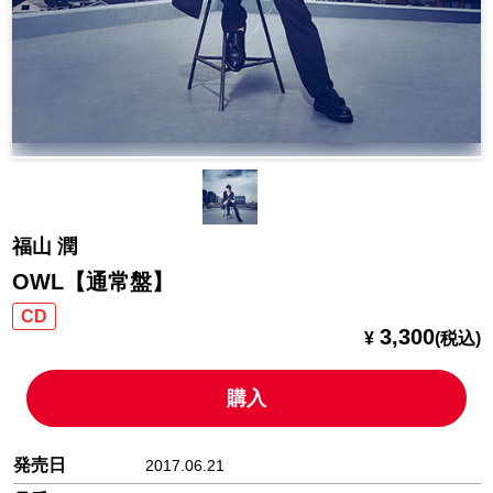
福山 潤
OWL【通常盤】
CD
3,300
¥
(税込)
購入
発売日
2017.06.21