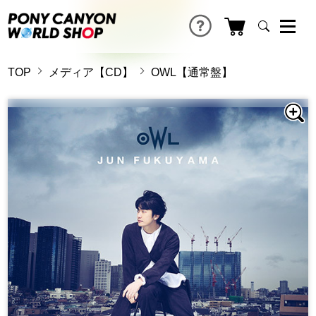
TOP
メディア【CD】
OWL【通常盤】