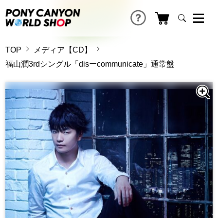
TOP
メディア【CD】
福山潤3rdシングル「disーcommunicate」通常盤