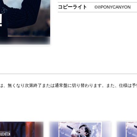
コピーライト
©℗PONYCANYON
合は、無くなり次第終了または通常盤に切り替わります。また、仕様は予