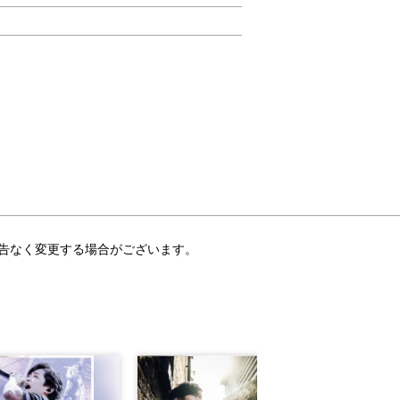
告なく変更する場合がございます。