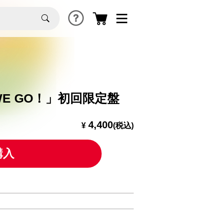
WE GO！」初回限定盤
4,400
¥
(税込)
購入