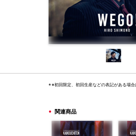
※初回限定、初回生産などの表記がある場
関連商品